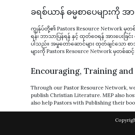
ခရစ်ယာန် ဓမ္မစာပေများကို အာ
ကျွန်ုပ်တို့၏ Pastors Resource Network မှတစ်ဆ
ရန်၊ ဘာသာပြန်ရန် နှင့် ထုတ်ဝေရန် အားပေးခြင
ပါသည်။ အမှုတော်ဆောင်များ ထုတ်ချင်သော စာအ
များကို Pastors Resource Network မှတစ်ဆင့် 
Encouraging, Training and 
Through our Pastor Resource Network, we 
publish Christian Literature. MEP also hos
also help Pastors with Publishing their b
Copyrigh