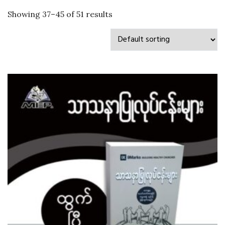
Showing 37–45 of 51 results