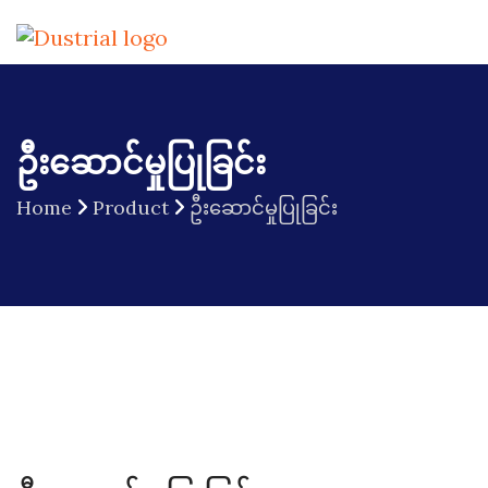
ဦးဆောင်မှုပြုခြင်း
Home
Product
ဦးဆောင်မှုပြုခြင်း