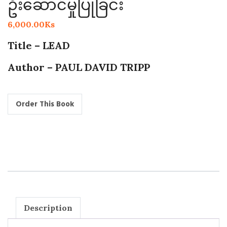
ဦးဆောင်မှုပြုခြင်း
6,000.00
Ks
Title – LEAD
Author – PAUL DAVID TRIPP
Description