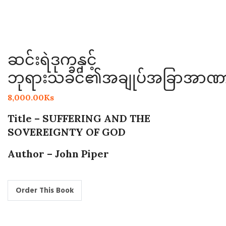
ဆင်းရဲဒုက္ခနှင့်
ဘုရားသခင်၏အချုပ်အခြာအာဏ
8,000.00
Ks
Title – SUFFERING AND THE
SOVEREIGNTY OF GOD
Author – John Piper