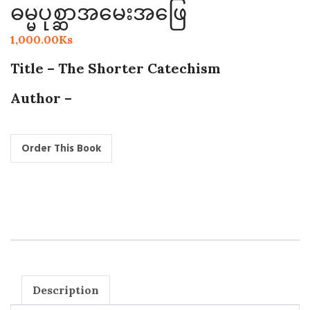
ဓမ္မပုစ္ဆာအမေးအဖြေ
1,000.00
Ks
Title – The Shorter Catechism
Author –
Description